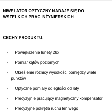
NIWELATOR OPTYCZNY NADAJE SIĘ DO
WSZELKICH PRAC INŻYNIERSKICH.
CECHY PRODUKTU:
Powiększenie lunety 28x
Pomiar kątów poziomych
Określenie różnicy wysokości pomiędzy wiele
punktów
Optyczne pomiary odległości od łaty
Precyzyjnie pracujący magnetyczny kompensator
Precyzyjne pokrętła ruchu leniwego