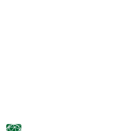
NAZWA
PRODUCENTA: