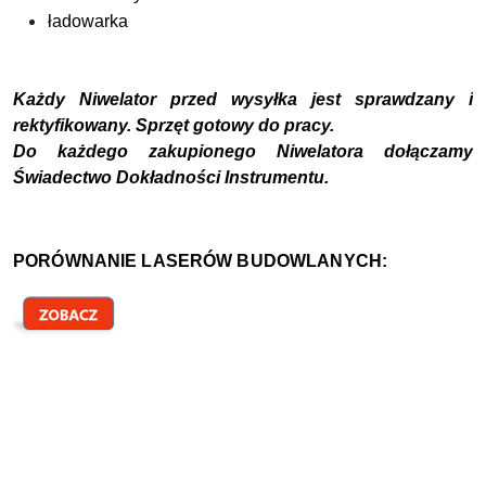
ładowarka
Każdy Niwelator przed wysyłka jest sprawdzany i
rektyfikowany. Sprzęt gotowy do pracy.
Do każdego zakupionego Niwelatora dołączamy
Świadectwo Dokładności Instrumentu.
PORÓWNANIE LASERÓW BUDOWLANYCH: