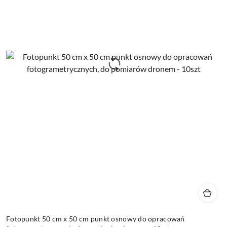
Fotopunkt 50 cm x 50 cm punkt osnowy do opracowań