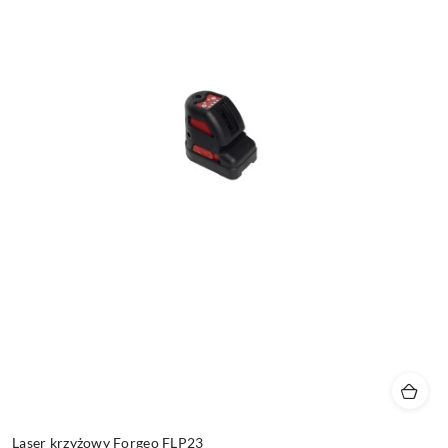
Laser krzyżowy Forgeo FLP23