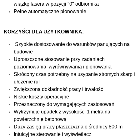
wiązkę lasera w pozycji "0" odbiornika
Pełne automatyczne pionowanie
KORZYŚCI DLA UŻYTKOWNIKA:
Szybkie dostosowanie do warunków panujących na
budowie
Uproszczone stosowanie przy zadaniach
poziomowania, wyrównywania i pionowania
Skrócony czas potrzebny na usypanie stromych skarp i
ułożenie rur
Zwiększona dokładność pracy i trwałość
Niskie koszty operacyjne
Przeznaczony do wymagających zastosowań
Wytrzymuje upadek z wysokości 1 metra na
powierzchnię betonową
Duży zasięg pracy płaszczyzna o średnicy 800 m
Intuicyjne sterowanie i wyświetlacz