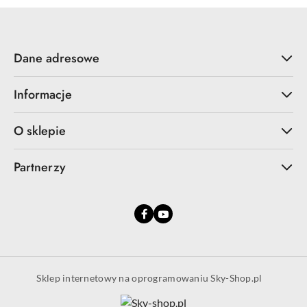
Dane adresowe
Informacje
O sklepie
Partnerzy
Sklep internetowy na oprogramowaniu Sky-Shop.pl