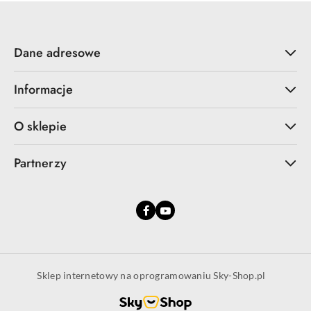
Dane adresowe
Informacje
O sklepie
Partnerzy
Sklep internetowy na oprogramowaniu Sky-Shop.pl