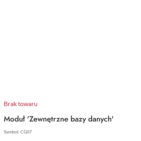
Brak towaru
Moduł 'Zewnętrzne bazy danych'
Symbol:
CG07