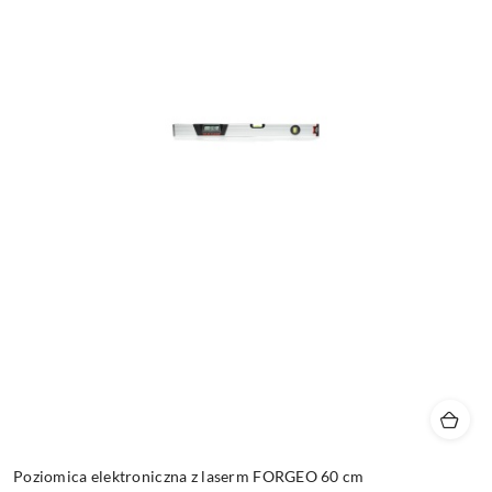
Poziomica elektroniczna z laserm FORGEO 60 cm