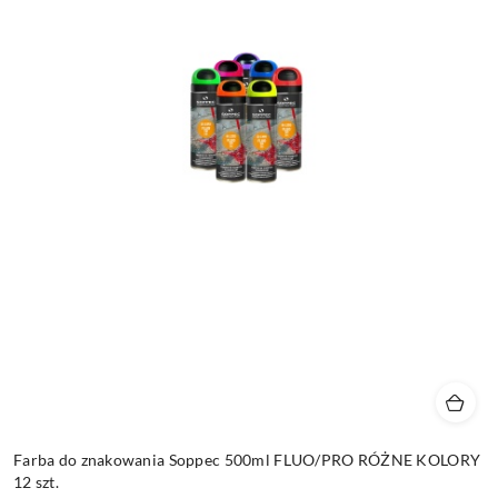
Farba do znakowania Soppec 500ml FLUO/PRO RÓŻNE KOLORY
12 szt.