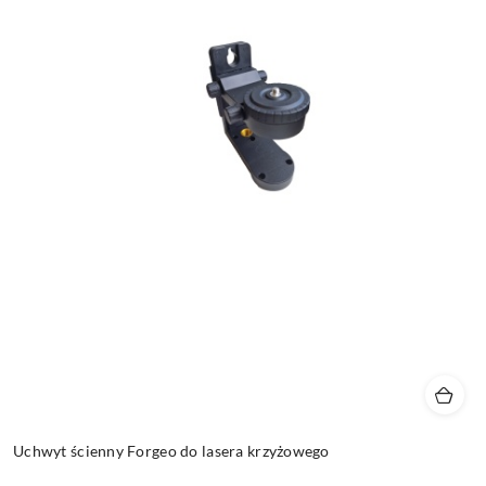
Uchwyt ścienny Forgeo do lasera krzyżowego