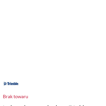
NAZWA
PRODUCENTA:
TRIMBLE
Brak towaru