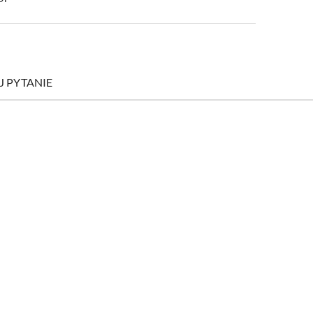
J PYTANIE