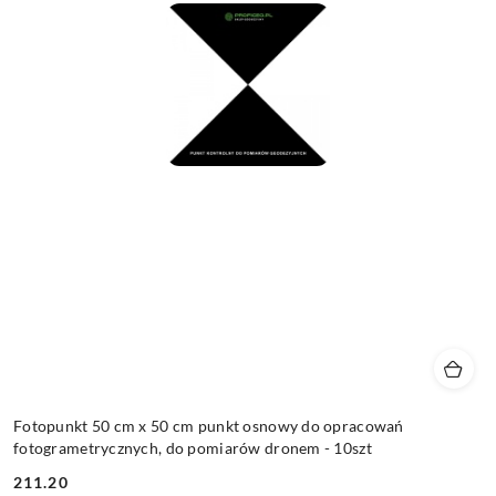
Fotopunkt 50 cm x 50 cm punkt osnowy do opracowań
fotogrametrycznych, do pomiarów dronem - 10szt
211.20