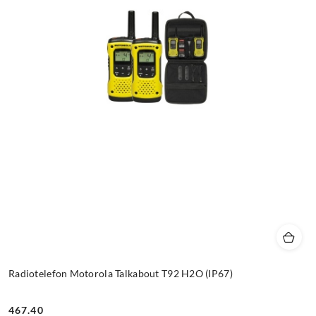
Radiotelefon Motorola Talkabout T92 H2O (IP67)
467.40