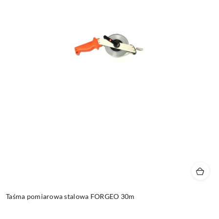
Taśma pomiarowa stalowa FORGEO 30m