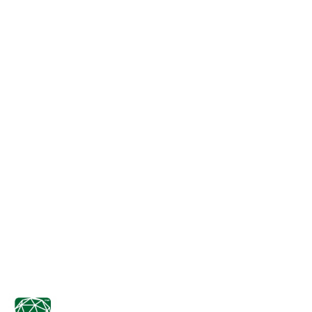
NAZWA
PRODUCENTA: