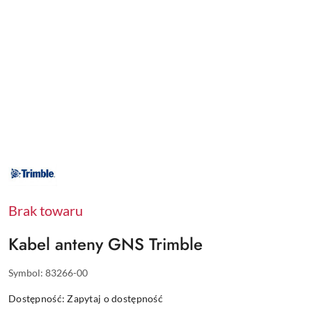
NAZWA
PRODUCENTA:
TRIMBLE
Brak towaru
Kabel anteny GNS Trimble
Symbol:
83266-00
Dostępność:
Zapytaj o dostępność