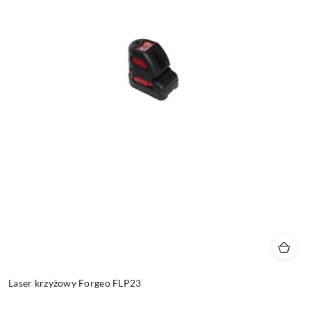
Laser krzyżowy Forgeo FLP23