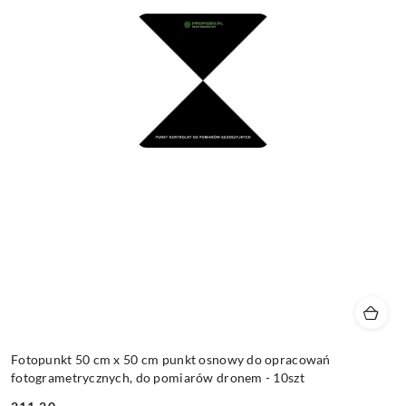
Fotopunkt 50 cm x 50 cm punkt osnowy do opracowań
fotogrametrycznych, do pomiarów dronem - 10szt