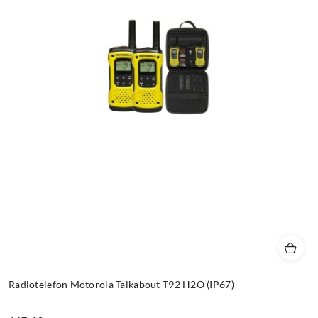
Radiotelefon Motorola Talkabout T92 H2O (IP67)