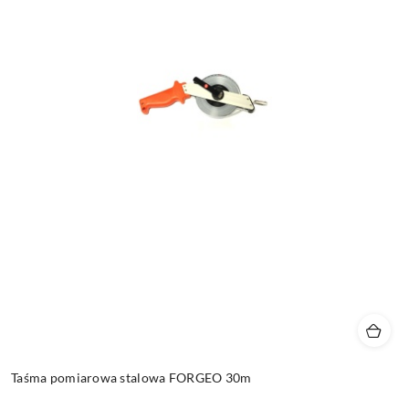
Taśma pomiarowa stalowa FORGEO 30m