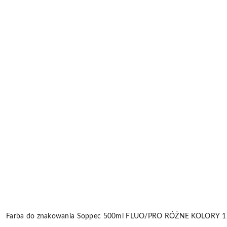
Farba do znakowania Soppec 500ml FLUO/PRO RÓŻNE KOLORY 12