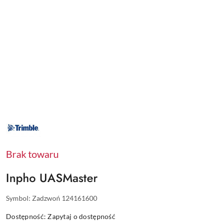
NAZWA
PRODUCENTA:
TRIMBLE
Brak towaru
Inpho UASMaster
Symbol:
Zadzwoń 124161600
Dostępność:
Zapytaj o dostępność