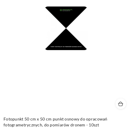
Fotopunkt 50 cm x 50 cm punkt osnowy do opracowań
fotogrametrycznych, do pomiarów dronem - 10szt