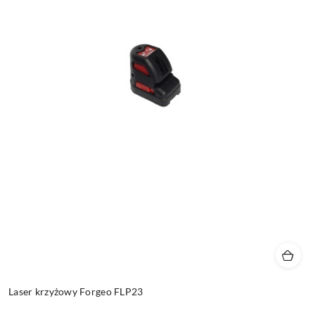
Laser krzyżowy Forgeo FLP23