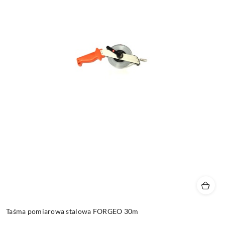
Taśma pomiarowa stalowa FORGEO 30m