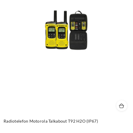
Radiotelefon Motorola Talkabout T92 H2O (IP67)