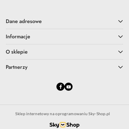
Dane adresowe
Informacje
O sklepie
Partnerzy
Sklep internetowy na oprogramowaniu Sky-Shop.pl