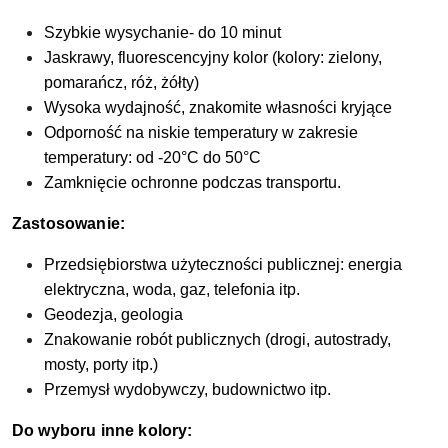
Szybkie wysychanie- do 10 minut
Jaskrawy, fluorescencyjny kolor (kolory: zielony,
pomarańcz, róż, żółty)
Wysoka wydajność, znakomite własności kryjące
Odporność na niskie temperatury w zakresie
temperatury: od -20°C do 50°C
Zamknięcie ochronne podczas transportu.
Zastosowanie:
Przedsiębiorstwa użyteczności publicznej: energia
elektryczna, woda, gaz, telefonia itp.
Geodezja, geologia
Znakowanie robót publicznych (drogi, autostrady,
mosty, porty itp.)
Przemysł wydobywczy, budownictwo itp.
Do wyboru inne kolory: