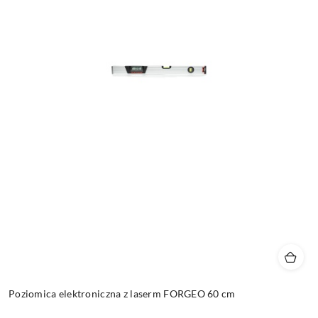
Poziomica elektroniczna z laserm FORGEO 60 cm