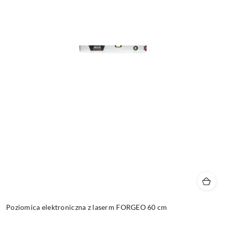
Poziomica elektroniczna z laserm FORGEO 60 cm