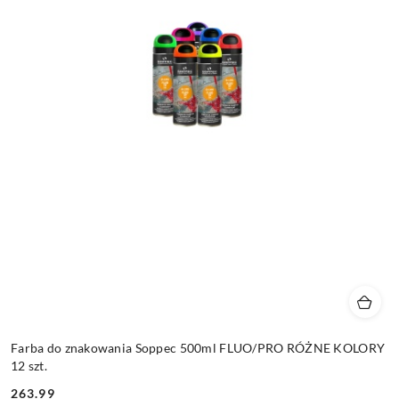
Farba do znakowania Soppec 500ml FLUO/PRO RÓŻNE KOLORY
12 szt.
263.99