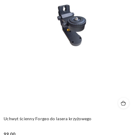
Uchwyt ścienny Forgeo do lasera krzyżowego
99.00