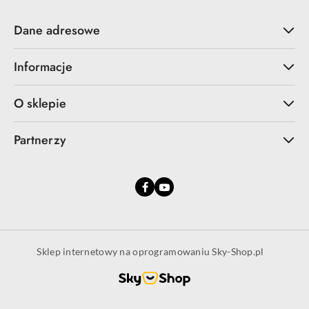
Dane adresowe
Informacje
O sklepie
Partnerzy
Sklep internetowy na oprogramowaniu Sky-Shop.pl