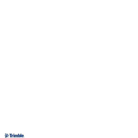
NAZWA
PRODUCENTA: