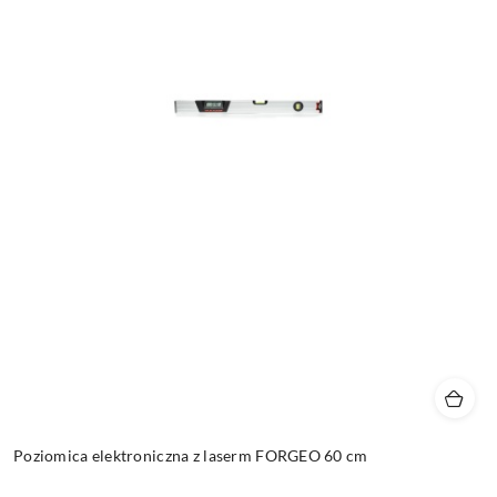
Poziomica elektroniczna z laserm FORGEO 60 cm